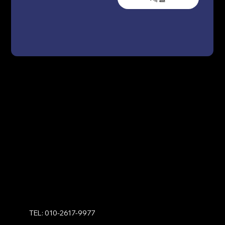
TEL: 010-2617-9977