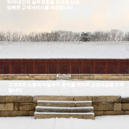
30여년간의 실무경험을 토대로 신속,
정확한 고객서비스를 제공합니다.
고객과의 소통과 비밀유지 원칙을 지키며 상생의길을 모색
합니다.